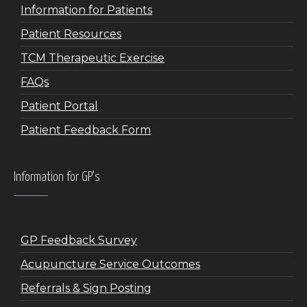
Information for Patients
Patient Resources
TCM Therapeutic Exercise
FAQs
Patient Portal
Patient Feedback Form
Information for GP’s
GP Feedback Survey
Acupuncture Service Outcomes
Referrals & Sign Posting