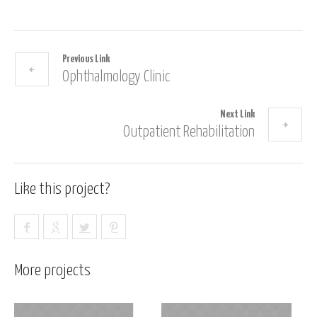
Previous Link
Ophthalmology Clinic
Next Link
Outpatient Rehabilitation
Like this project?
More projects